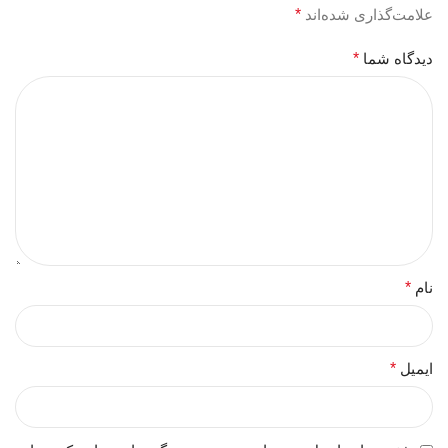
علامت‌گذاری شده‌اند
*
دیدگاه شما
*
نام
*
ایمیل
*