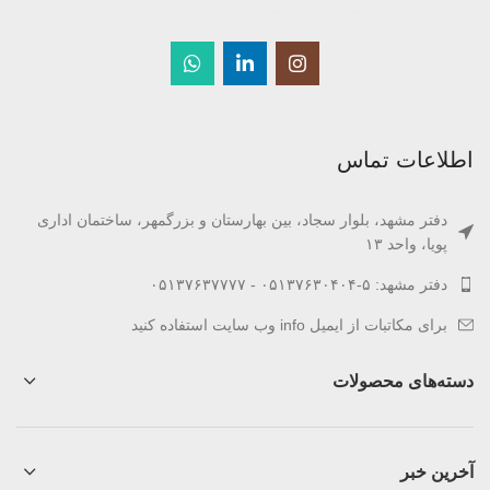
اطلاعات تماس
دفتر مشهد، بلوار سجاد، بین بهارستان و بزرگمهر، ساختمان اداری
پویا، واحد ۱۳
دفتر مشهد: ۵-۰۵۱۳۷۶۳۰۴۰۴ - ۰۵۱۳۷۶۳۷۷۷۷
برای مکاتبات از ایمیل info‌ وب سایت استفاده کنید
دسته‌های محصولات
آخرین خبر