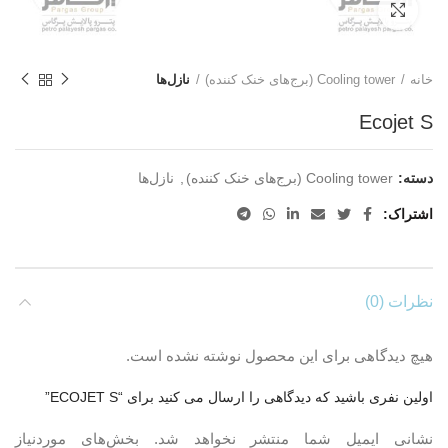
برای بزرگنمایی کلیک کنید
خانه
Cooling tower (برج‌های خنک کننده)
نازل‌ها
Ecojet S
دسته:
Cooling tower (برج‌های خنک کننده)
,
نازل‌ها
اشتراک
نظرات (0)
هیچ دیدگاهی برای این محصول نوشته نشده است.
اولین نفری باشید که دیدگاهی را ارسال می کنید برای “ECOJET S”
نشانی ایمیل شما منتشر نخواهد شد.
بخش‌های موردنیاز