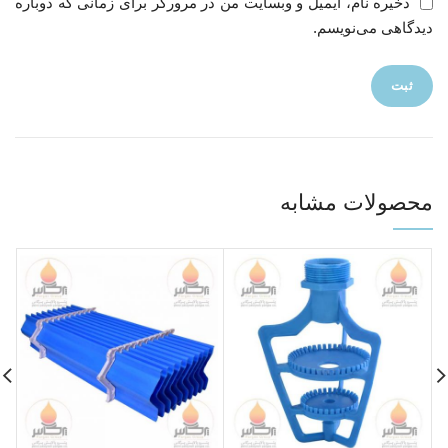
ذخیره نام، ایمیل و وبسایت من در مرورگر برای زمانی که دوباره
دیدگاهی می‌نویسم.
محصولات مشابه