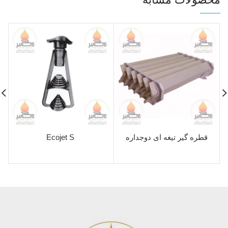
قطره گیر تیغه ای دوجداره
Ecojet S