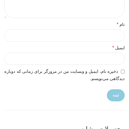
نام
*
ایمیل
*
ذخیره نام، ایمیل و وبسایت من در مرورگر برای زمانی که دوباره
دیدگاهی می‌نویسم.
محصولات مشابه