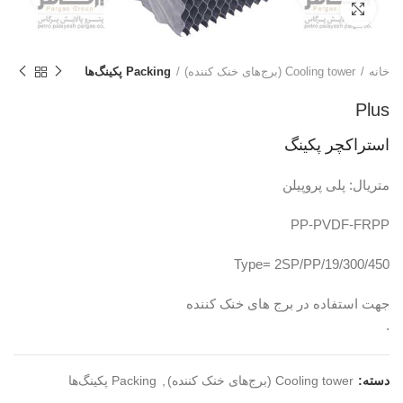
برای بزرگنمایی کلیک کنید
خانه
Cooling tower (برج‌های خنک کننده)
Packing پکینگ‌ها
Plus
استراکچر پکینگ
متریال: پلی پروپیلن
PP-PVDF-FRPP
Type= 2SP/PP/19/300/450
جهت استفاده در برج های خنک کننده
.
دسته:
Cooling tower (برج‌های خنک کننده)
,
Packing پکینگ‌ها