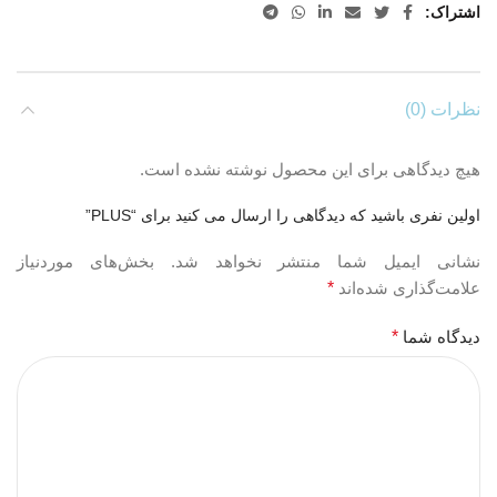
اشتراک
نظرات (0)
هیچ دیدگاهی برای این محصول نوشته نشده است.
اولین نفری باشید که دیدگاهی را ارسال می کنید برای “PLUS”
نشانی ایمیل شما منتشر نخواهد شد.
بخش‌های موردنیاز
علامت‌گذاری شده‌اند
*
دیدگاه شما
*