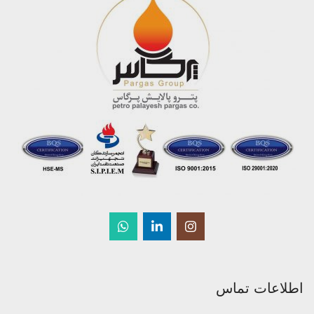
اطلاعات تماس