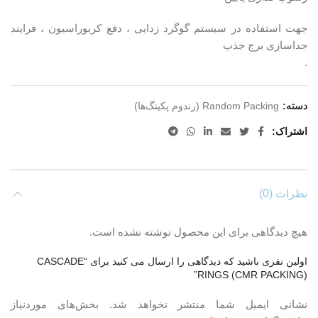
جهت استفاده در سیستم گوگرد زدایی ، دفع کربوراسیون ، فرایند
جداسازی برج جذب
.
دسته:
Random Packing (رندوم پکینگ‌ها)
اشتراک
نظرات (0)
هیچ دیدگاهی برای این محصول نوشته نشده است.
اولین نفری باشید که دیدگاهی را ارسال می کنید برای “CASCADE
RINGS (CMR PACKING)”
نشانی ایمیل شما منتشر نخواهد شد.
بخش‌های موردنیاز