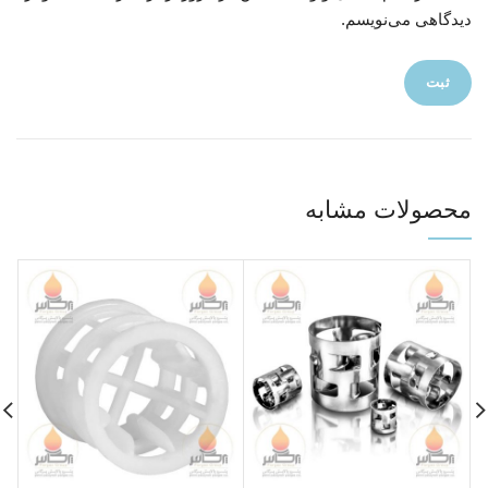
دیدگاهی می‌نویسم.
محصولات مشابه