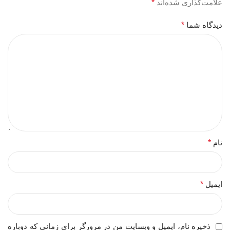
علامت‌گذاری شده‌اند
*
دیدگاه شما
*
نام
*
ایمیل
*
ذخیره نام، ایمیل و وبسایت من در مرورگر برای زمانی که دوباره