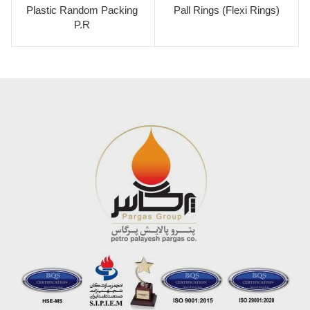
Plastic Random Packing
Pall Rings (Flexi Rings)
P.R