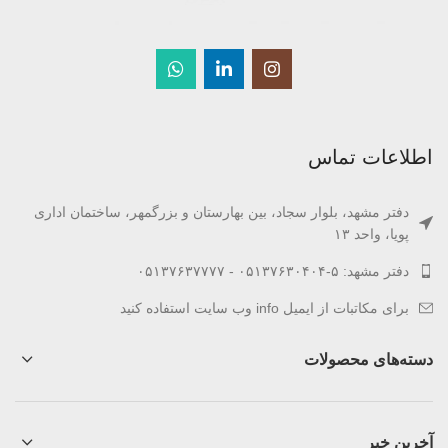
اطلاعات تماس
دفتر مشهد، بلوار سجاد، بین بهارستان و بزرگمهر، ساختمان اداری
پویا، واحد ۱۳
دفتر مشهد: ۵-۰۵۱۳۷۶۳۰۴۰۴ - ۰۵۱۳۷۶۳۷۷۷۷
برای مکاتبات از ایمیل info‌ وب سایت استفاده کنید
دسته‌های محصولات
آخرین خبر