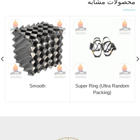
محصولات مشابه
Smooth
Super Ring (Ultra Random
Packing)