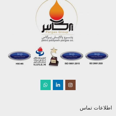
اطلاعات تماس