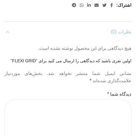
اشتراک
نظرات (0)
هیچ دیدگاهی برای این محصول نوشته نشده است.
اولین نفری باشید که دیدگاهی را ارسال می کنید برای “FLEXI GRID”
نشانی ایمیل شما منتشر نخواهد شد.
بخش‌های موردنیاز
علامت‌گذاری شده‌اند
*
دیدگاه شما
*