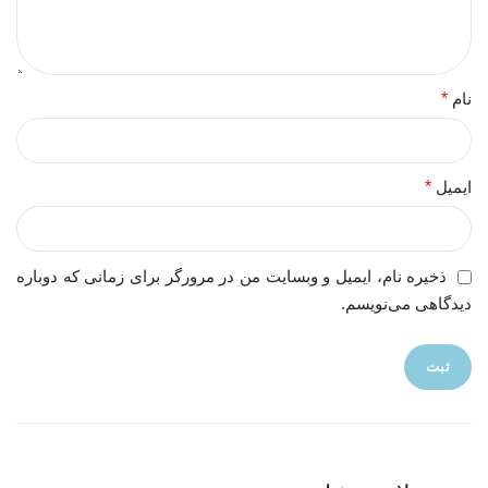
نام
*
ایمیل
*
ذخیره نام، ایمیل و وبسایت من در مرورگر برای زمانی که دوباره
دیدگاهی می‌نویسم.